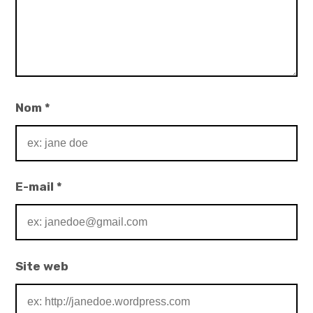
Nom
*
E-mail
*
Site web