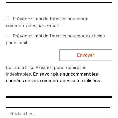
Prévenez-moi de tous les nouveaux
commentaires par e-mail.
Prévenez-moi de tous les nouveaux articles
par e-mail.
Ce site utilise Akismet pour réduire les
indésirables.
En savoir plus sur comment les
données de vos commentaires sont utilisées
.
Rechercher :