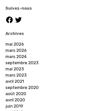
Suivez-nous
Facebook
Twitter
Archives
mai 2026
mars 2026
mars 2024
septembre 2023
mai 2023
mars 2023
avril 2021
septembre 2020
août 2020
avril 2020
juin 2019