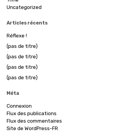
Uncategorized
Articles récents
Réflexe !
(pas de titre)
(pas de titre)
(pas de titre)
(pas de titre)
Méta
Connexion
Flux des publications
Flux des commentaires
Site de WordPress-FR