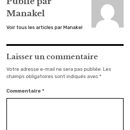
Publié par
Manakel
Voir tous les articles par Manakel
Laisser un commentaire
Votre adresse e-mail ne sera pas publiée.
Les
champs obligatoires sont indiqués avec
*
Commentaire
*