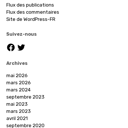
Flux des publications
Flux des commentaires
Site de WordPress-FR
Suivez-nous
Facebook
Twitter
Archives
mai 2026
mars 2026
mars 2024
septembre 2023
mai 2023
mars 2023
avril 2021
septembre 2020