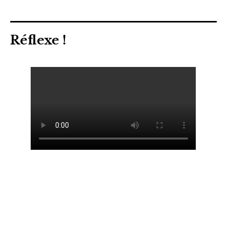
Réflexe !