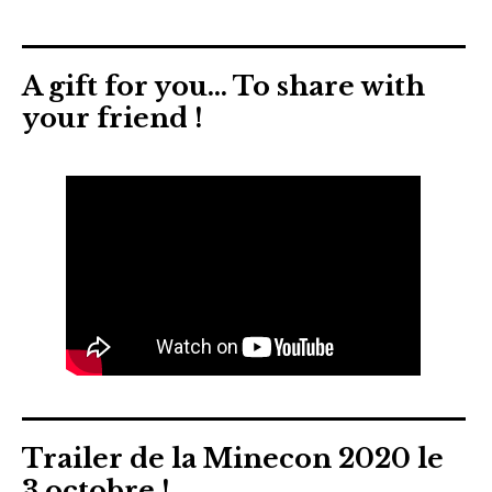
A gift for you… To share with
your friend !
Trailer de la Minecon 2020 le
3 octobre !