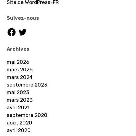
Site de WordPress-FR
Suivez-nous
Facebook
Twitter
Archives
mai 2026
mars 2026
mars 2024
septembre 2023
mai 2023
mars 2023
avril 2021
septembre 2020
août 2020
avril 2020