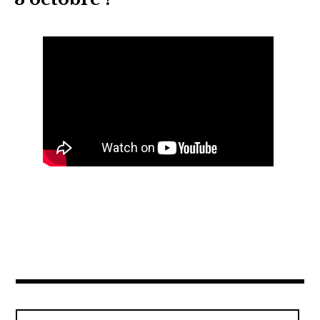
Rechercher :