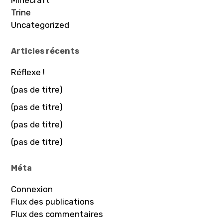
Trine
Uncategorized
Articles récents
Réflexe !
(pas de titre)
(pas de titre)
(pas de titre)
(pas de titre)
Méta
Connexion
Flux des publications
Flux des commentaires