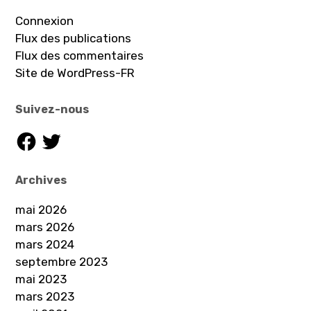
Connexion
Flux des publications
Flux des commentaires
Site de WordPress-FR
Suivez-nous
Facebook
Twitter
Archives
mai 2026
mars 2026
mars 2024
septembre 2023
mai 2023
mars 2023