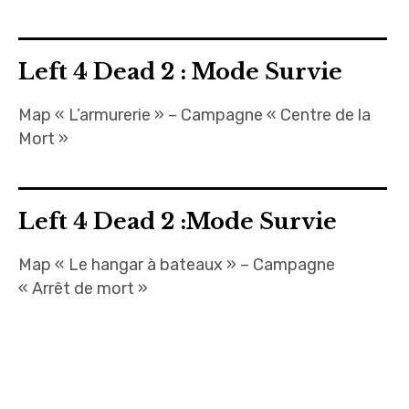
Left 4 Dead 2 : Mode Survie
Map « L’armurerie » – Campagne « Centre de la
Mort »
Left 4 Dead 2 :Mode Survie
Map « Le hangar à bateaux » – Campagne
« Arrêt de mort »