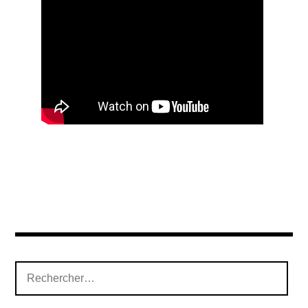
Rechercher :