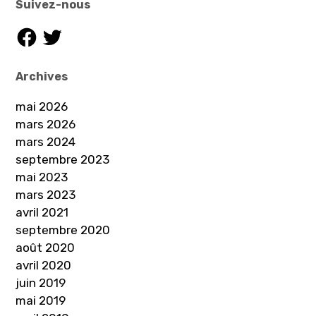
Suivez-nous
Facebook
Twitter
Archives
mai 2026
mars 2026
mars 2024
septembre 2023
mai 2023
mars 2023
avril 2021
septembre 2020
août 2020
avril 2020
juin 2019
mai 2019