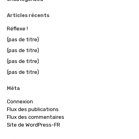
Articles récents
Réflexe !
(pas de titre)
(pas de titre)
(pas de titre)
(pas de titre)
Méta
Connexion
Flux des publications
Flux des commentaires
Site de WordPress-FR