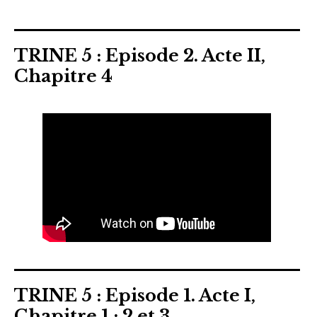
TRINE 5 : Episode 2. Acte II,
Chapitre 4
TRINE 5 : Episode 1. Acte I,
Chapitre 1 ; 2 et 3