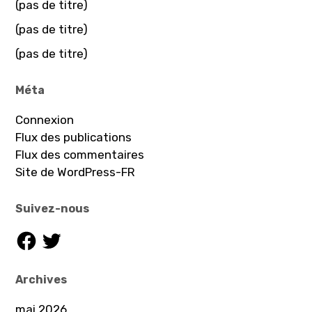
(pas de titre)
(pas de titre)
(pas de titre)
Méta
Connexion
Flux des publications
Flux des commentaires
Site de WordPress-FR
Suivez-nous
Facebook
Twitter
Archives
mai 2026