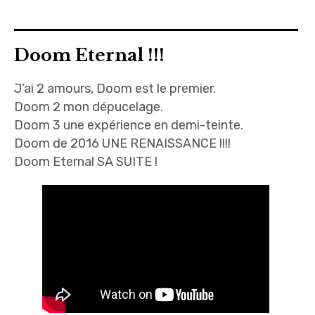
Doom Eternal !!!
J’ai 2 amours, Doom est le premier.
Doom 2 mon dépucelage.
Doom 3 une expérience en demi-teinte.
Doom de 2016 UNE RENAISSANCE !!!!
Doom Eternal SA SUITE !