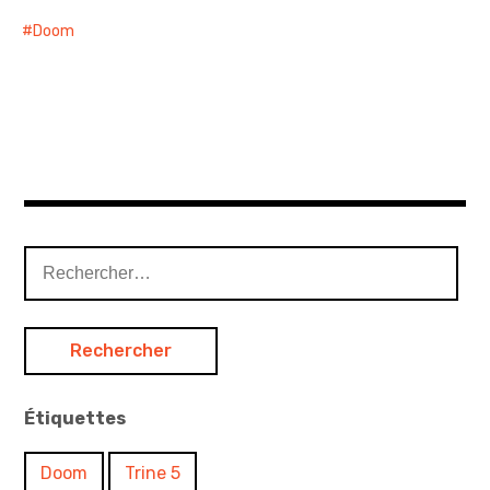
Doom
Rechercher :
Étiquettes
Doom
Trine 5