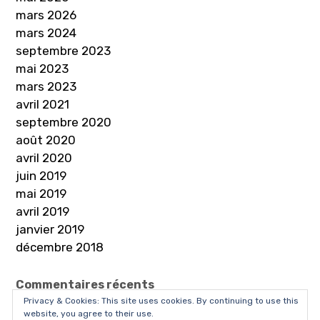
mars 2026
mars 2024
septembre 2023
mai 2023
mars 2023
avril 2021
septembre 2020
août 2020
avril 2020
juin 2019
mai 2019
avril 2019
janvier 2019
décembre 2018
Commentaires récents
Privacy & Cookies: This site uses cookies. By continuing to use this
website, you agree to their use.