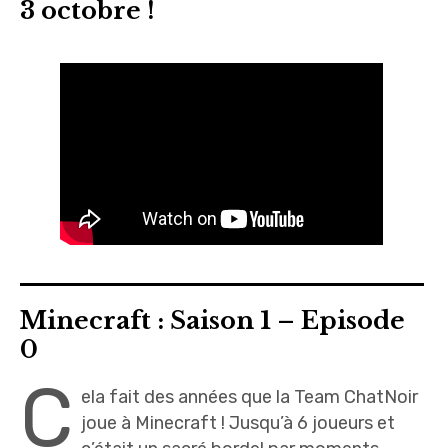
3 octobre !
Minecraft : Saison 1 – Episode
0
C
ela fait des années que la Team ChatNoir
joue à Minecraft ! Jusqu’à 6 joueurs et