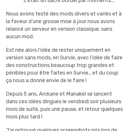
c’était un sacré bordel par moments…
Nous avons testé des mods divers et variés et à
la faveur d’une grosse mise à jour nous avons
relancé un serveur en version classique, sans
aucun mod.
Est née alors l’idée de rester uniquement en
version sans mods, en Survie, avec l’idée de faire
des constructions beaucoup trop grandes et
pénibles pour être faites en Survie… et du coup
ça nous a donné envie de le faire !
Depuis 5 ans, Arckane et Manakel se lancent
dans ces idées dingues le vendredi soir plusieurs
mois de suite, puis une pause, et retour quelques
mois plus tard !
J’ai retrouvé quelques screenshots pris lors de