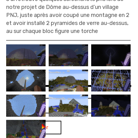
notre projet de Dôme au-dessus d’un village
PNJ, juste après avoir coupé une montagne en 2
et avoir installé 2 pyramides de verre au-dessus,
au sur chaque bloc figure une torche
Rechercher :