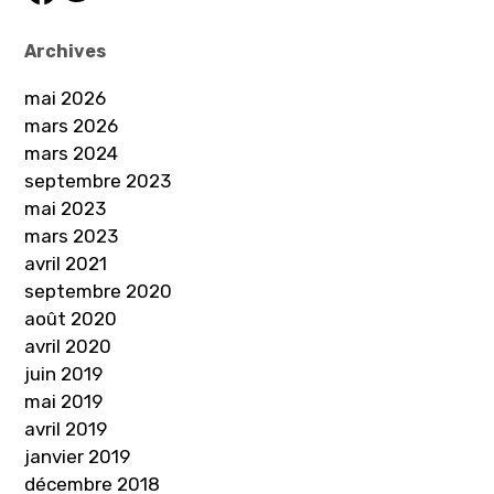
Archives
mai 2026
mars 2026
mars 2024
septembre 2023
mai 2023
mars 2023
avril 2021
septembre 2020
août 2020
avril 2020
juin 2019
mai 2019
avril 2019
janvier 2019
décembre 2018