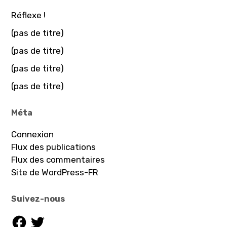
Réflexe !
(pas de titre)
(pas de titre)
(pas de titre)
(pas de titre)
Méta
Connexion
Flux des publications
Flux des commentaires
Site de WordPress-FR
Suivez-nous
Facebook
Twitter