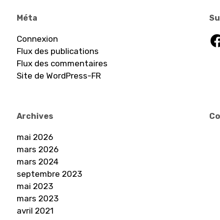
Méta
Su
Fa
Connexion
Flux des publications
Flux des commentaires
Site de WordPress-FR
Archives
Co
mai 2026
mars 2026
mars 2024
septembre 2023
mai 2023
mars 2023
avril 2021