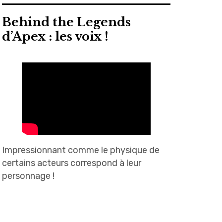
Behind the Legends
d’Apex : les voix !
Impressionnant comme le physique de
certains acteurs correspond à leur
personnage !