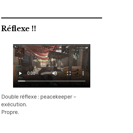
Réflexe !!
Double réflexe : peacekeeper –
exécution.
Propre.