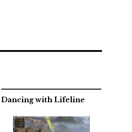
Dancing with Lifeline