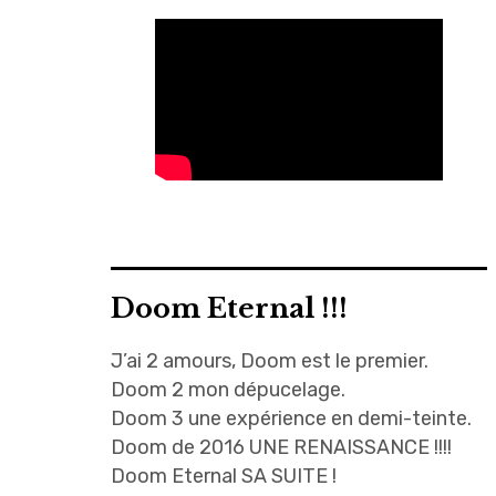
Doom Eternal !!!
J’ai 2 amours, Doom est le premier.
Doom 2 mon dépucelage.
Doom 3 une expérience en demi-teinte.
Doom de 2016 UNE RENAISSANCE !!!!
Doom Eternal SA SUITE !