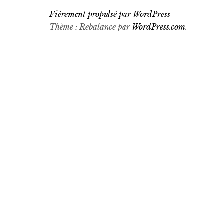
Fièrement propulsé par WordPress
Thème : Rebalance par
WordPress.com
.