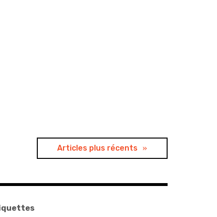
Articles plus récents
iquettes