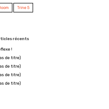
Doom
Trine 5
ticles récents
flexe !
as de titre)
as de titre)
as de titre)
as de titre)