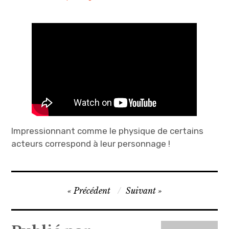
Impressionnant comme le physique de certains
acteurs correspond à leur personnage !
Navigation
Précédent
Suivant
de
l’article