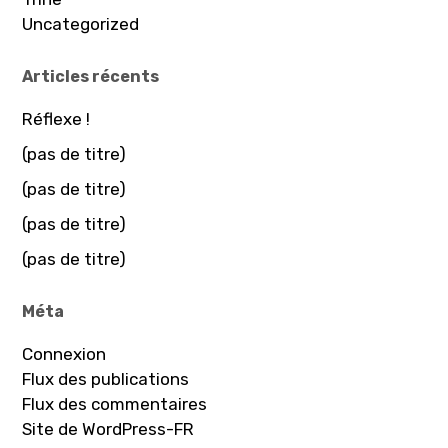
Uncategorized
Articles récents
Réflexe !
(pas de titre)
(pas de titre)
(pas de titre)
(pas de titre)
Méta
Connexion
Flux des publications
Flux des commentaires
Site de WordPress-FR