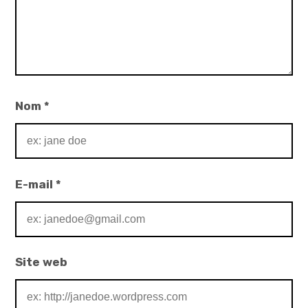
Nom
*
E-mail
*
Site web