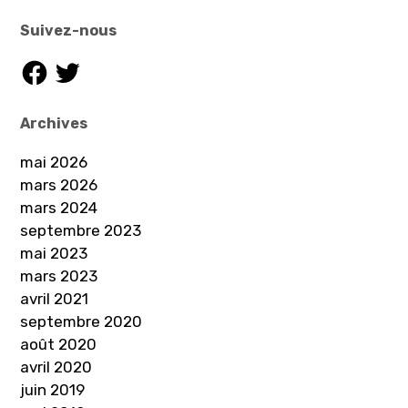
Suivez-nous
Facebook
Twitter
Archives
mai 2026
mars 2026
mars 2024
septembre 2023
mai 2023
mars 2023
avril 2021
septembre 2020
août 2020
avril 2020
juin 2019