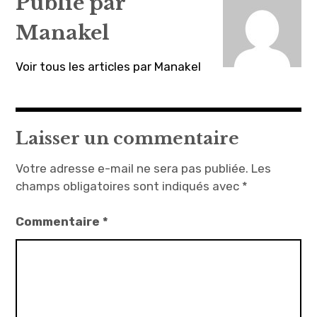
Publié par
Manakel
Voir tous les articles par Manakel
Laisser un commentaire
Votre adresse e-mail ne sera pas publiée.
Les
champs obligatoires sont indiqués avec
*
Commentaire
*