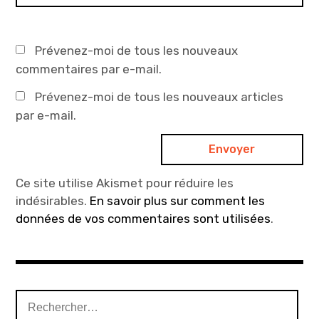
Prévenez-moi de tous les nouveaux
commentaires par e-mail.
Prévenez-moi de tous les nouveaux articles
par e-mail.
Ce site utilise Akismet pour réduire les
indésirables.
En savoir plus sur comment les
données de vos commentaires sont utilisées
.
Rechercher :