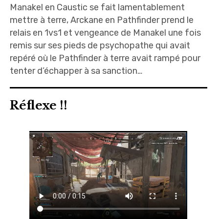
Manakel en Caustic se fait lamentablement
mettre à terre, Arckane en Pathfinder prend le
relais en 1vs1 et vengeance de Manakel une fois
remis sur ses pieds de psychopathe qui avait
repéré où le Pathfinder à terre avait rampé pour
tenter d’échapper à sa sanction…
Réflexe !!