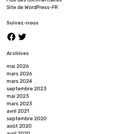
Site de WordPress-FR
Suivez-nous
Facebook
Twitter
Archives
mai 2026
mars 2026
mars 2024
septembre 2023
mai 2023
mars 2023
avril 2021
septembre 2020
août 2020
avril 2020