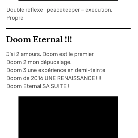
Double réflexe : peacekeeper – exécution.
Propre.
Doom Eternal !!!
J’ai 2 amours, Doom est le premier.
Doom 2 mon dépucelage.
Doom 3 une expérience en demi-teinte.
Doom de 2016 UNE RENAISSANCE !!!!
Doom Eternal SA SUITE !