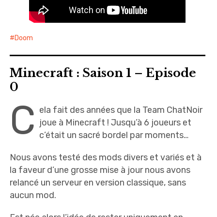
Doom
Minecraft : Saison 1 – Episode
0
C
ela fait des années que la Team ChatNoir
joue à Minecraft ! Jusqu’à 6 joueurs et
c’était un sacré bordel par moments…
Nous avons testé des mods divers et variés et à
la faveur d’une grosse mise à jour nous avons
relancé un serveur en version classique, sans
aucun mod.