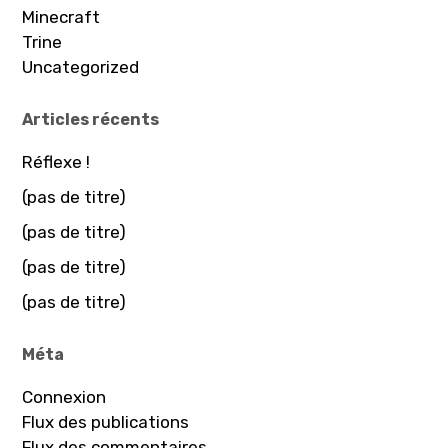
Minecraft
Trine
Uncategorized
Articles récents
Réflexe !
(pas de titre)
(pas de titre)
(pas de titre)
(pas de titre)
Méta
Connexion
Flux des publications
Flux des commentaires