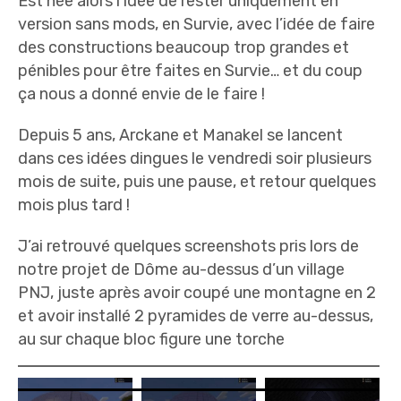
Est née alors l’idée de rester uniquement en
version sans mods, en Survie, avec l’idée de faire
des constructions beaucoup trop grandes et
pénibles pour être faites en Survie… et du coup
ça nous a donné envie de le faire !
Depuis 5 ans, Arckane et Manakel se lancent
dans ces idées dingues le vendredi soir plusieurs
mois de suite, puis une pause, et retour quelques
mois plus tard !
J’ai retrouvé quelques screenshots pris lors de
notre projet de Dôme au-dessus d’un village
PNJ, juste après avoir coupé une montagne en 2
et avoir installé 2 pyramides de verre au-dessus,
au sur chaque bloc figure une torche