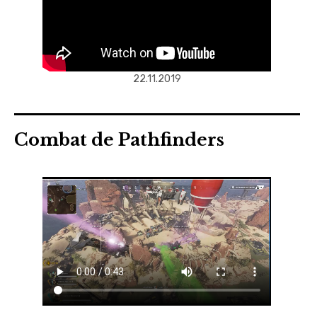
22.11.2019
Combat de Pathfinders