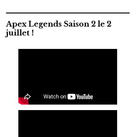
Apex Legends Saison 2 le 2
juillet !