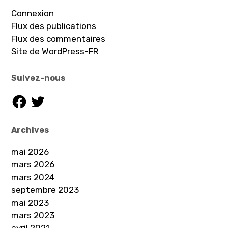
Connexion
Flux des publications
Flux des commentaires
Site de WordPress-FR
Suivez-nous
Facebook
Twitter
Archives
mai 2026
mars 2026
mars 2024
septembre 2023
mai 2023
mars 2023